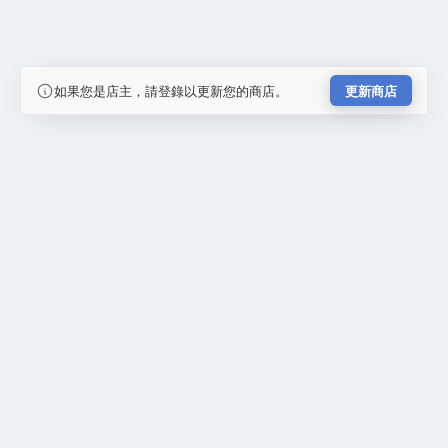
如果您是店主，請登錄以更新您的商店。
更新商店